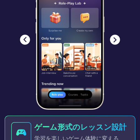
ゲーム形式のレッスン設計
学習を楽しいゲーム体験に変える