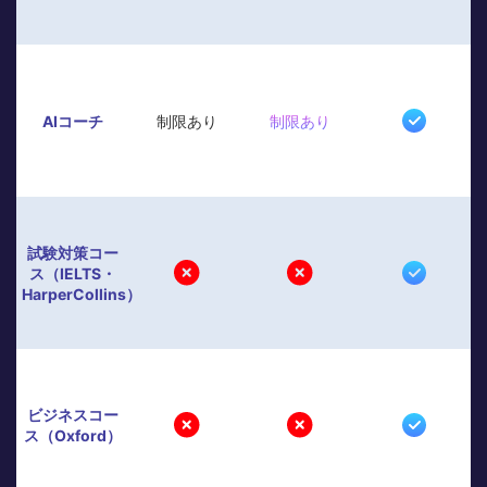
AIコーチ
制限あり
制限あり
試験対策コー
ス（IELTS・
HarperCollins）
ビジネスコー
ス（Oxford）