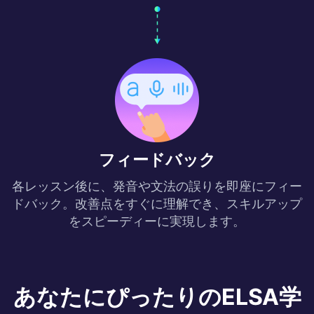
フィードバック
各レッスン後に、発音や文法の誤りを即座にフィー
ドバック。改善点をすぐに理解でき、スキルアップ
をスピーディーに実現します。
あなたにぴったりのELSA学