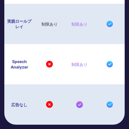
実践ロールプ
制限あり
制限あり
レイ
Speech
制限あり
Analyzer
広告なし