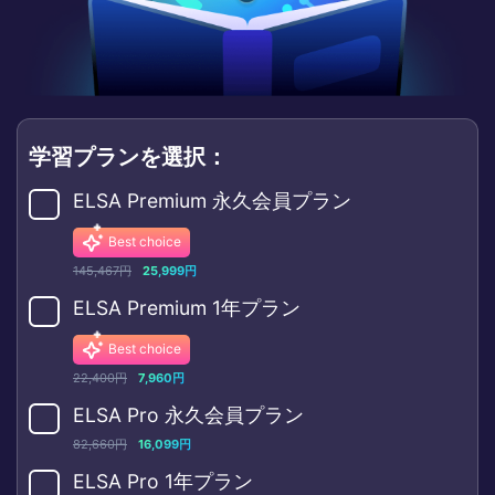
学習プランを選択：
ELSA Premium 永久会員プラン
Best choice
145,467円
25,999円
ELSA Premium 1年プラン
Best choice
22,400円
7,960円
ELSA Pro 永久会員プラン
82,660円
16,099円
ELSA Pro 1年プラン