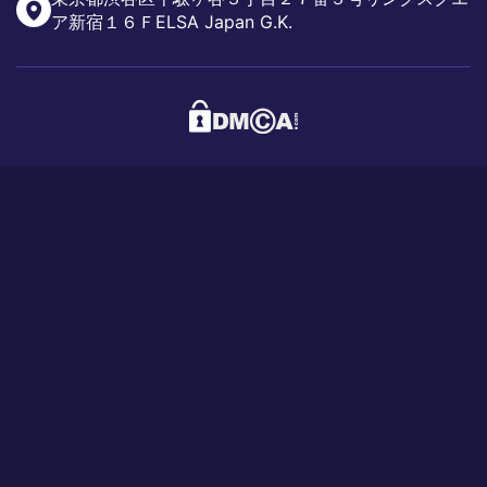
ア新宿１６ＦELSA Japan G.K.