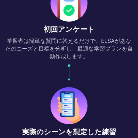
初回アンケート
学習者は簡単な質問に答えるだけで、ELSAがあな
たのニーズと目標を分析し、最適な学習プランを自
動作成します。
実際のシーンを想定した練習