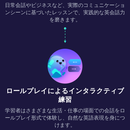
日常会話やビジネスなど、実際のコミュニケーショ
ンシーンに基づいたレッスンで、実践的な英会話力
を磨きます。
ロールプレイによるインタラクティブ
練習
学習者はさまざまな生活・仕事の場面での会話をロ
ールプレイ形式で体験し、自然な英語表現を身につ
けます。