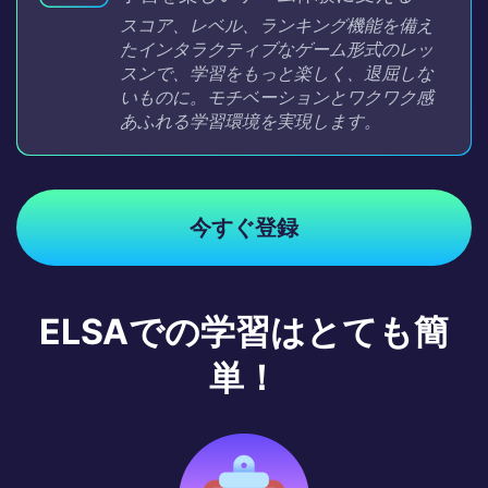
スコア、レベル、ランキング機能を備え
たインタラクティブなゲーム形式のレッ
スンで、学習をもっと楽しく、退屈しな
いものに。モチベーションとワクワク感
あふれる学習環境を実現します。
今すぐ登録
ELSAでの学習はとても簡
単！