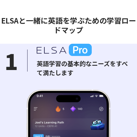
ELSAと一緒に英語を学ぶための学習ロー
ドマップ
1
英語学習の基本的なニーズをすべ
て満たします