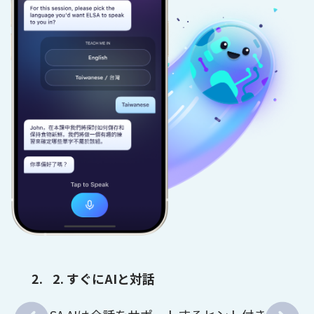
2. すぐにAIと対話