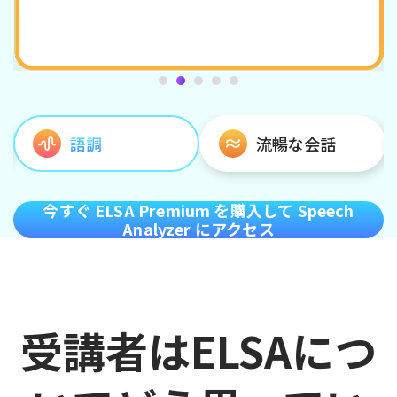
語調
流暢な会話
今すぐ ELSA Premium を購入して Speech
Analyzer にアクセス
受講者はELSAにつ