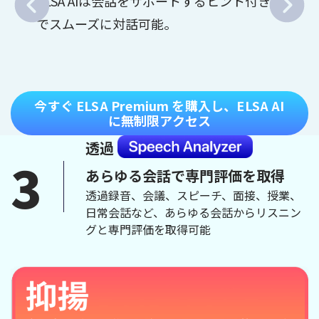
ELSA AIは会話をサポートするヒント付き
でスムーズに対話可能。
今すぐ ELSA Premium を購入し、ELSA AI
に無制限アクセス
透過
3
あらゆる会話で専門評価を取得
透過録音、会議、スピーチ、面接、授業、
日常会話など、あらゆる会話からリスニン
グと専門評価を取得可能