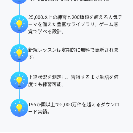
25,000以上の練習と200種類を超える人気テ
ーマを備えた豊富なライブラリ。ゲーム感
覚で学べる設計。
新規レッスンは定期的に無料で更新されま
す。
上達状況を測定し、習得するまで単語を何
度でも練習可能。
195か国以上で5,000万件を超えるダウンロ
ード実績。