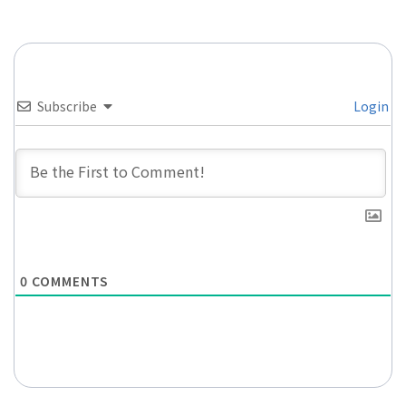
Subscribe
Login
0
COMMENTS