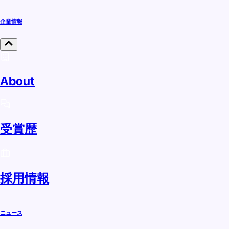
企業情報
About
受賞歴
採用情報
ニュース