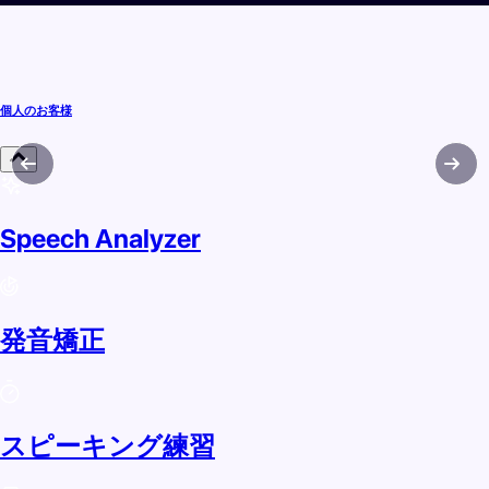
個人のお客様
Speech Analyzer
発音矯正
スピーキング練習