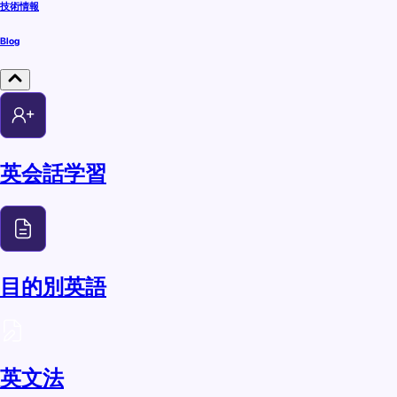
技術情報
Blog
英会話学習
目的別英語
英文法