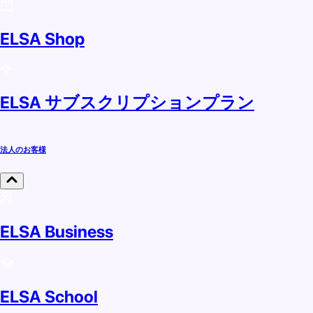
ELSA Shop
ELSA サブスクリプションプラン
法人のお客様
ELSA Business
ELSA School