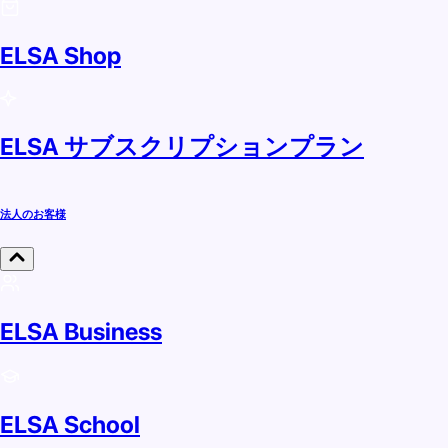
ELSA Shop
ELSA サブスクリプションプラン
法人のお客様
ELSA Business
ELSA School