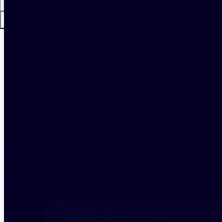
日本語
ログイン