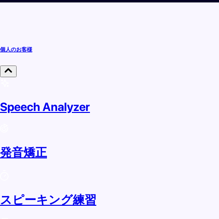
個人のお客様
Speech Analyzer
発音矯正
スピーキング練習