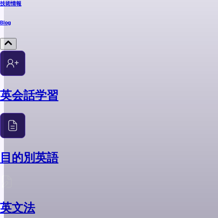
技術情報
Blog
英会話学習
目的別英語
英文法