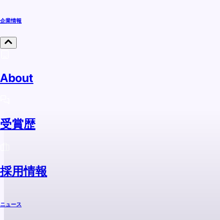
企業情報
About
受賞歴
採用情報
ニュース