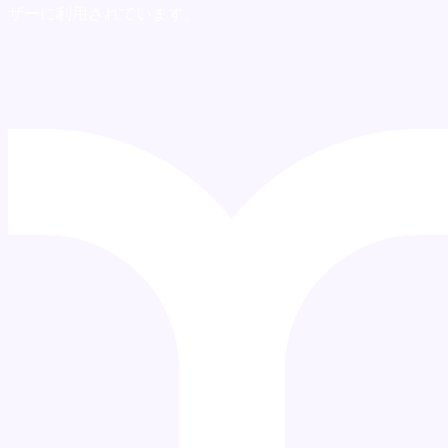
上のユーザーに利用されています。