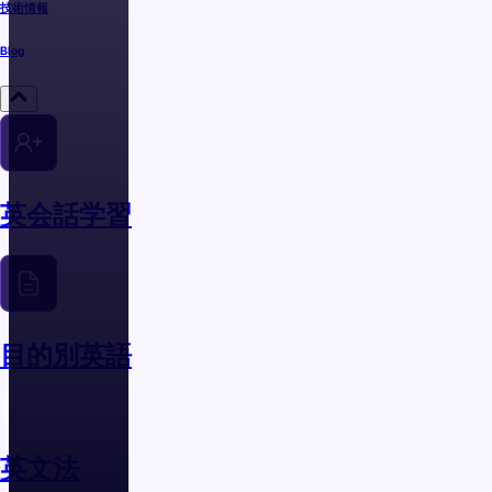
技術情報
Blog
英会話学習
目的別英語
英文法