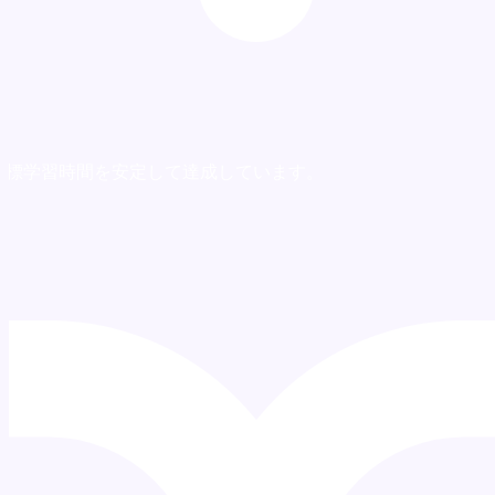
目標学習時間を安定して達成しています。