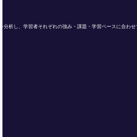
状況を分析し、学習者それぞれの強み・課題・学習ペースに合わ