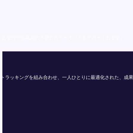
、あなたや従業員の学習とスピーキングをサポートします。
・学習トラッキングを組み合わせ、一人ひとりに最適化された、成