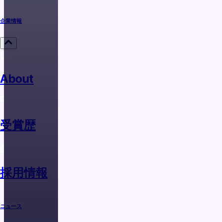
企業情報
About
受賞歴
採用情報
ニュース