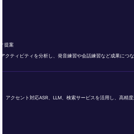
ィ提案
な学習アクティビティを分析し、発音練習や会話練習など成果につ
ル、アクセント対応ASR、LLM、検索サービスを活用し、高