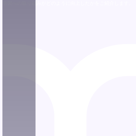
ング力や学習への取り組みがどのように向上したかをご紹介します。