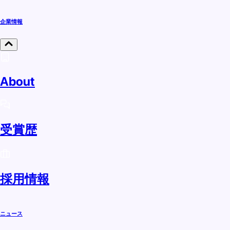
企業情報
About
受賞歴
採用情報
ニュース