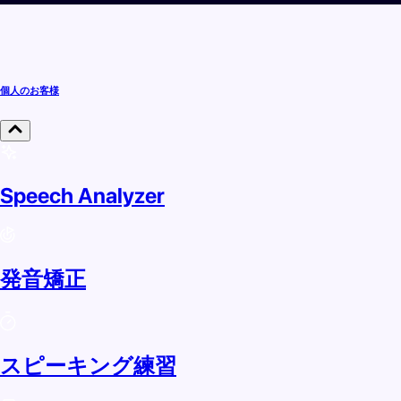
個人のお客様
Speech Analyzer
発音矯正
スピーキング練習