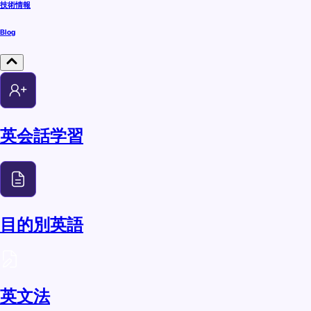
技術情報
Blog
英会話学習
目的別英語
英文法