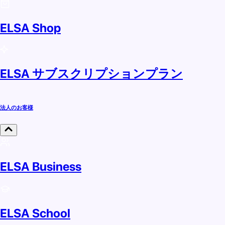
ELSA Shop
ELSA サブスクリプションプラン
法人のお客様
ELSA Business
ELSA School