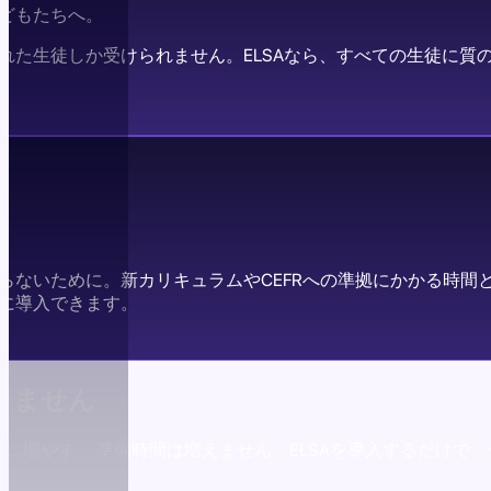
どもたちへ。
れた生徒しか受けられません。ELSAなら、すべての生徒に質
ないために。新カリキュラムやCEFRへの準拠にかかる時間と
に導入できます。
りません
に増やす。 準備時間は増えません。ELSAを導入するだけで