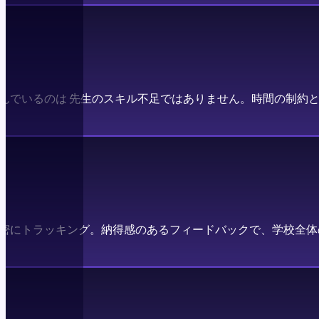
んでいるのは 先生のスキル不足ではありません。時間の制約と
密にトラッキング。納得感のあるフィードバックで、学校全体