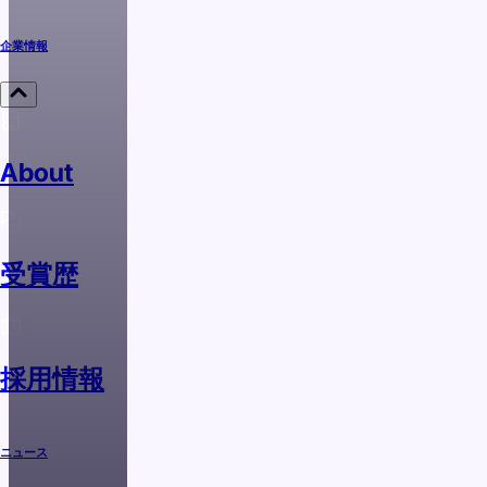
企業情報
About
受賞歴
採用情報
ニュース