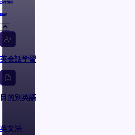
技術情報
Blog
英会話学習
目的別英語
英文法