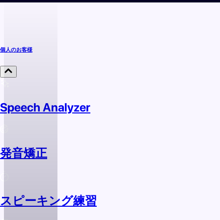
個人のお客様
Speech Analyzer
発音矯正
スピーキング練習