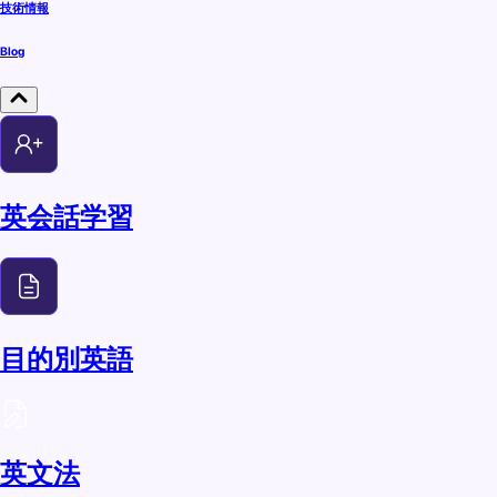
技術情報
Blog
英会話学習
目的別英語
英文法