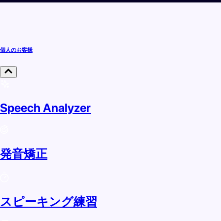
個人のお客様
Speech Analyzer
発音矯正
スピーキング練習