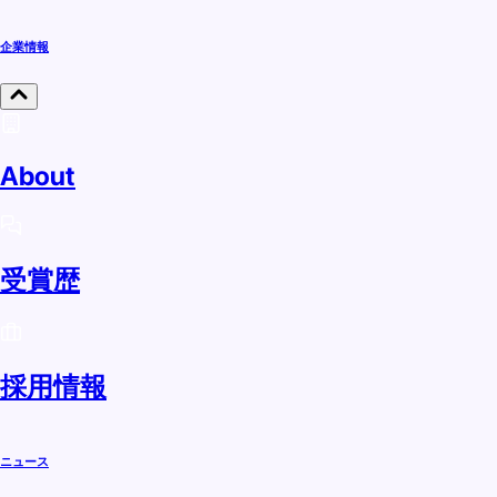
企業情報
About
受賞歴
採用情報
ニュース