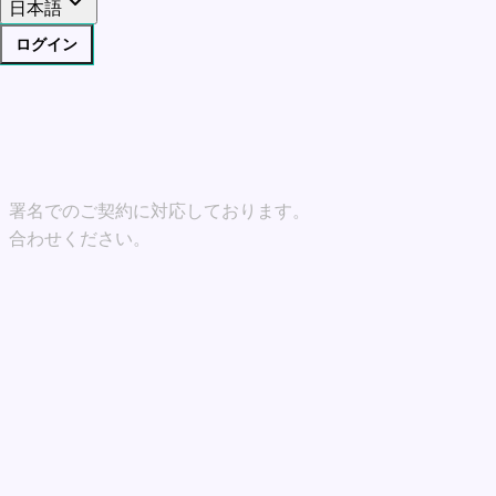
日本語
ログイン
？
子署名でのご契約に対応しております。
い合わせください。