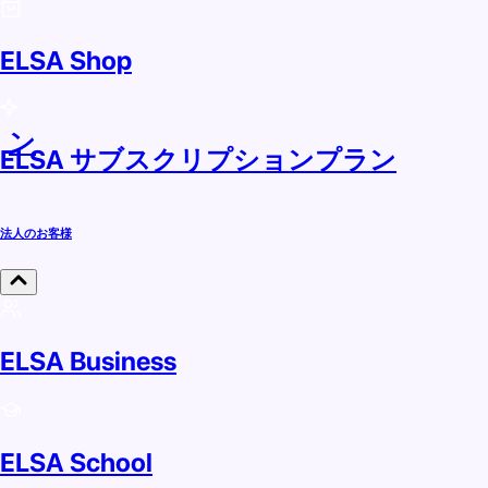
ELSA Shop
ラン
ELSA サブスクリプションプラン
法人のお客様
ELSA Business
ELSA School