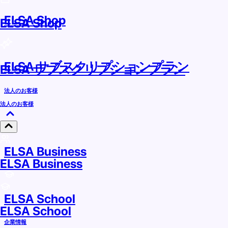
ELSA Shop
ELSA Shop
ELSA サブスクリプションプラン
ELSA サブスクリプションプラン
法人のお客様
法人のお客様
ELSA Business
ELSA Business
ELSA School
ELSA School
企業情報