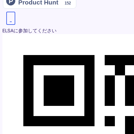
ELSAに参加してください