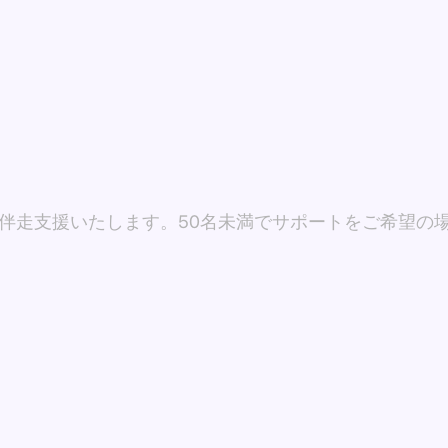
伴走支援いたします。50名未満でサポートをご希望の