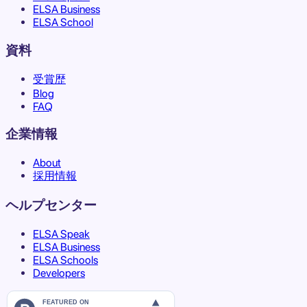
ELSA Business
ELSA School
資料
受賞歴
Blog
FAQ
企業情報
About
採用情報
ヘルプセンター
ELSA Speak
ELSA Business
ELSA Schools
Developers