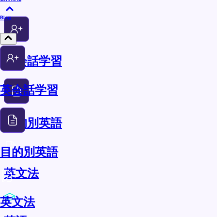
Blog
英会話学習
英会話学習
目的別英語
目的別英語
英文法
英文法