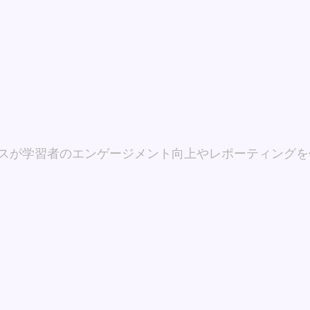
セスが学習者のエンゲージメント向上やレポーティングを