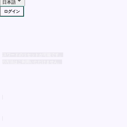
日本語
ログイン
パスワードのリセットが可能です。
場合は、この方法はご利用いただけません。
。
。