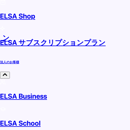
ELSA Shop
ラン
ELSA サブスクリプションプラン
法人のお客様
ELSA Business
ELSA School