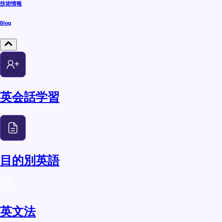
技術情報
Blog
英会話学習
目的別英語
英文法