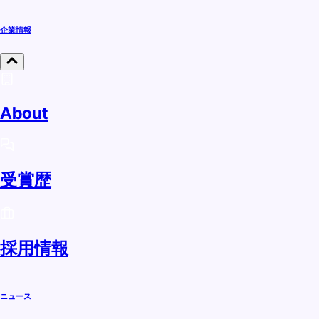
企業情報
About
受賞歴
採用情報
ニュース