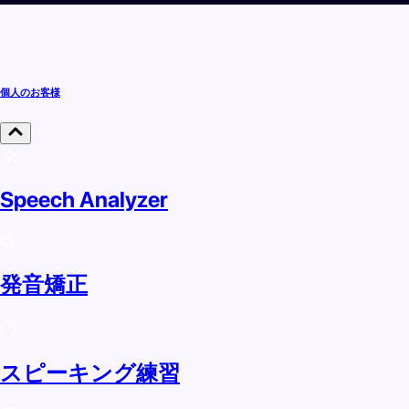
個人のお客様
Speech Analyzer
発音矯正
スピーキング練習