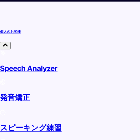
個人のお客様
Speech Analyzer
発音矯正
スピーキング練習