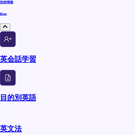
技術情報
Blog
英会話学習
目的別英語
英文法