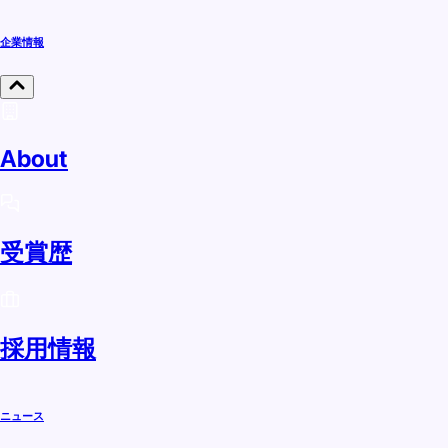
企業情報
About
受賞歴
採用情報
ニュース