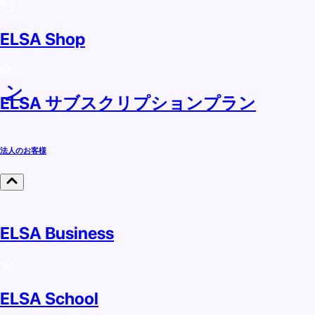
ELSA Shop
ラン
ELSA サブスクリプションプラン
法人のお客様
ELSA Business
ELSA School