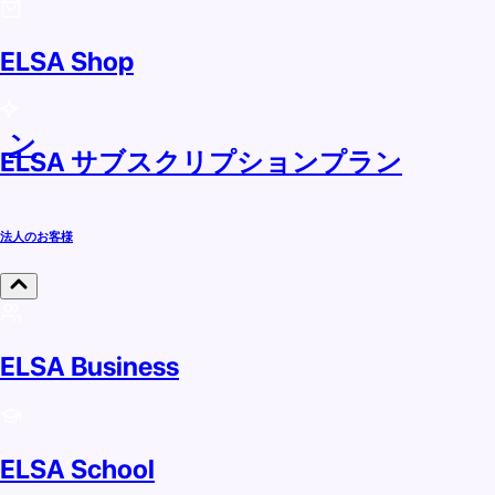
ELSA Shop
ラン
ELSA サブスクリプションプラン
法人のお客様
ELSA Business
ELSA School