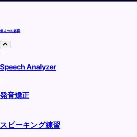
個人のお客様
Speech Analyzer
発音矯正
スピーキング練習