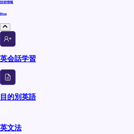
技術情報
Blog
英会話学習
目的別英語
英文法