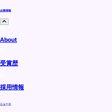
企業情報
About
受賞歴
採用情報
ニュース