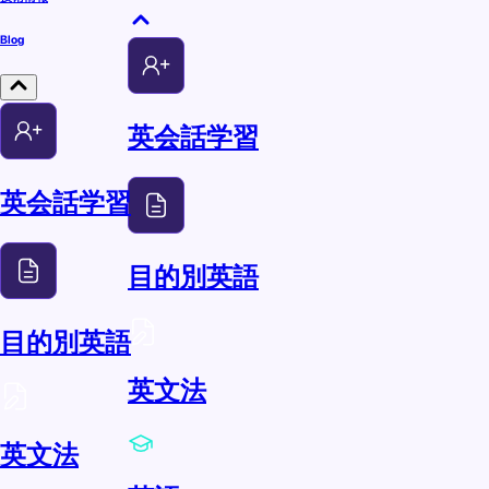
Blog
英会話学習
英会話学習
目的別英語
目的別英語
英文法
英文法