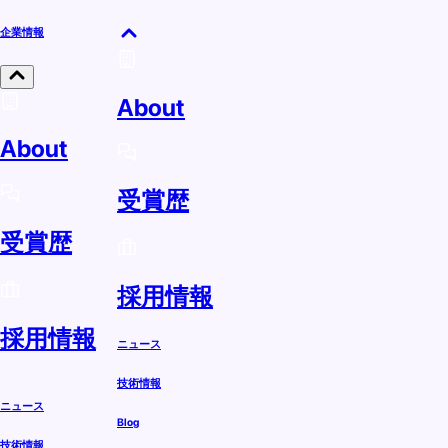
企業情報
About
About
受賞歴
受賞歴
採用情報
採用情報
ニュース
技術情報
ニュース
Blog
技術情報