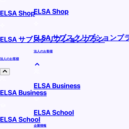
ELSA Shop
ELSA Shop
ELSA サブスクリプションプ
ELSA サブスクリプションプラン
法人のお客様
法人のお客様
ELSA Business
ELSA Business
ELSA School
ELSA School
企業情報