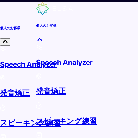
個人のお客様
個人のお客様
Speech Analyzer
Speech Analyzer
発音矯正
発音矯正
スピーキング練習
スピーキング練習