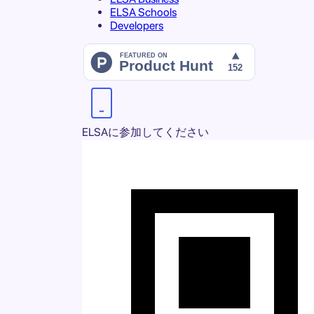
ELSA Schools
Developers
ELSAに参加してください