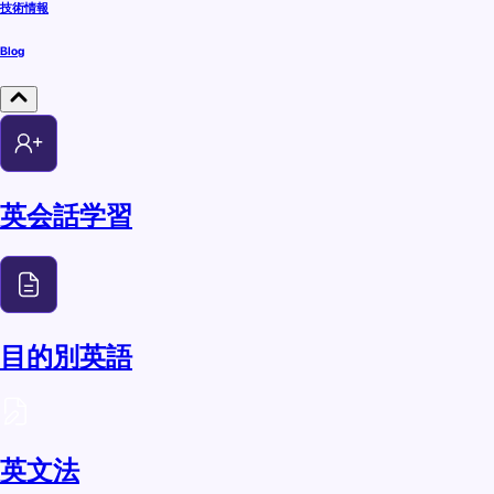
技術情報
Blog
英会話学習
目的別英語
英文法