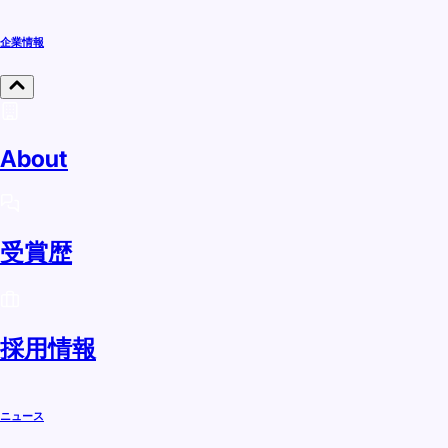
企業情報
About
受賞歴
採用情報
ニュース