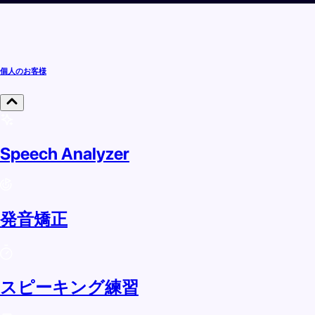
個人のお客様
Speech Analyzer
発音矯正
スピーキング練習