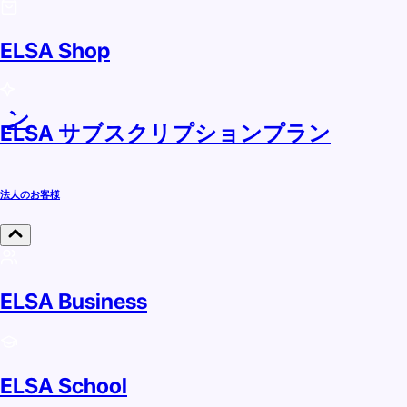
ELSA Shop
ラン
ELSA サブスクリプションプラン
法人のお客様
ELSA Business
ELSA School