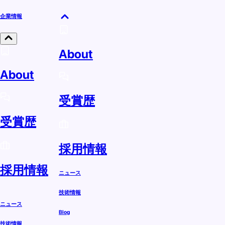
企業情報
About
About
受賞歴
受賞歴
採用情報
採用情報
ニュース
技術情報
ニュース
Blog
技術情報