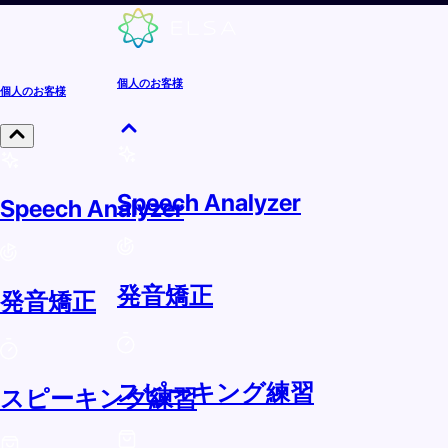
個人のお客様
個人のお客様
Speech Analyzer
Speech Analyzer
発音矯正
発音矯正
スピーキング練習
スピーキング練習