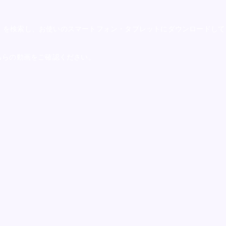
ELSA Speak」を検索し、お使いのスマートフォン・タブレットにダウンロード
、こちらの動画をご確認ください。