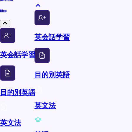
Blog
英会話学習
英会話学習
目的別英語
目的別英語
英文法
英文法