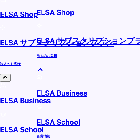
ELSA Shop
ELSA Shop
ELSA サブスクリプションプ
ELSA サブスクリプションプラン
法人のお客様
法人のお客様
ELSA Business
ELSA Business
ELSA School
ELSA School
企業情報