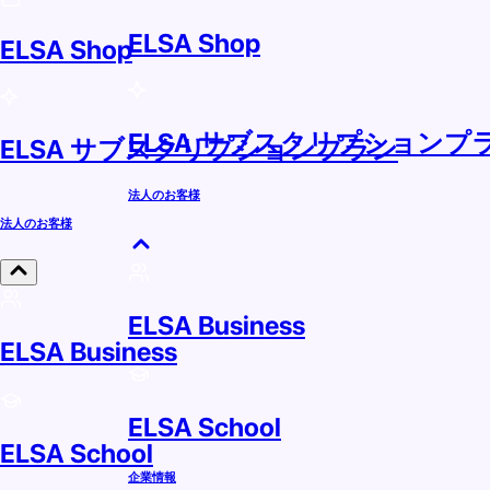
ELSA Shop
ELSA Shop
ELSA サブスクリプションプ
ELSA サブスクリプションプラン
法人のお客様
法人のお客様
ELSA Business
ELSA Business
ELSA School
ELSA School
企業情報