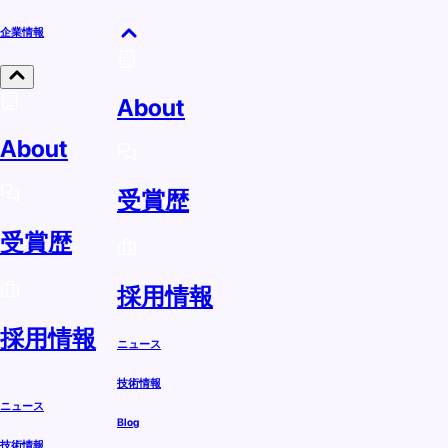
企業情報
About
About
受賞歴
受賞歴
採用情報
採用情報
ニュース
技術情報
ニュース
Blog
技術情報