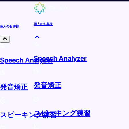
個人のお客様
個人のお客様
Speech Analyzer
Speech Analyzer
発音矯正
発音矯正
スピーキング練習
スピーキング練習