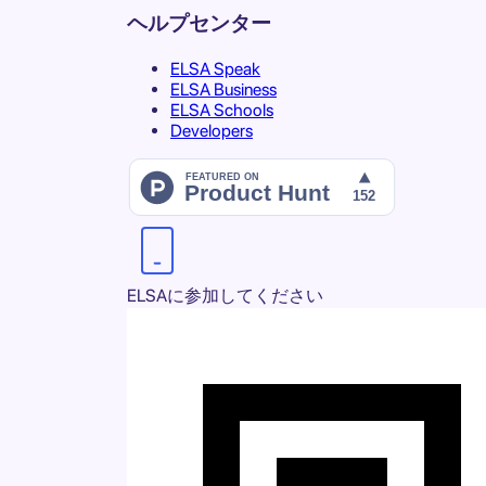
ヘルプセンター
ELSA Speak
ELSA Business
ELSA Schools
Developers
ELSAに参加してください