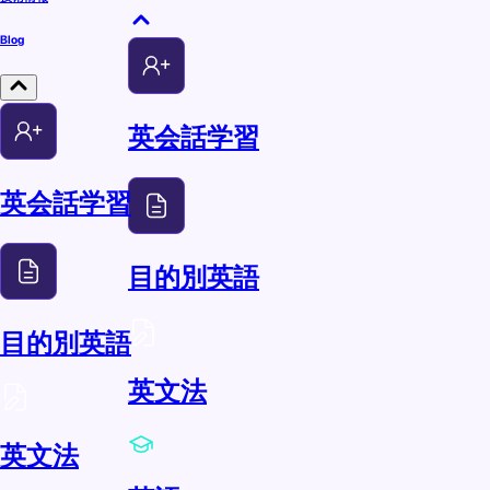
Blog
英会話学習
英会話学習
目的別英語
目的別英語
英文法
英文法