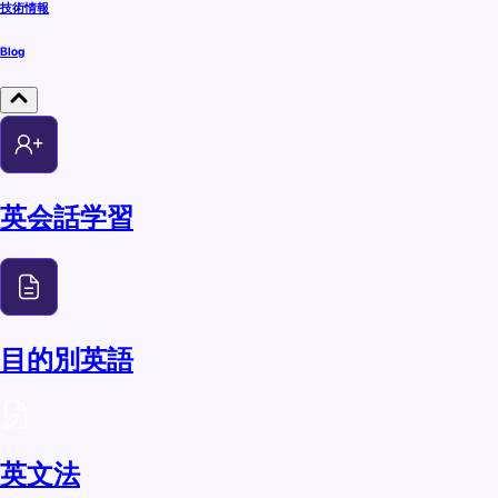
技術情報
Blog
英会話学習
目的別英語
英文法