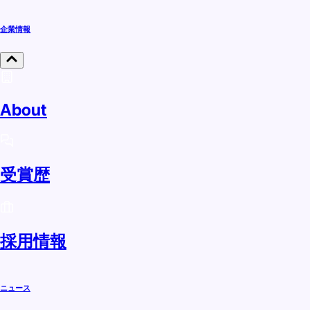
企業情報
About
受賞歴
採用情報
ニュース