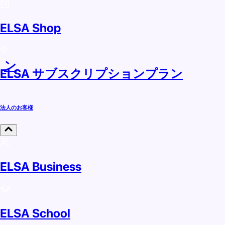
ELSA Shop
ラン
ELSA サブスクリプションプラン
法人のお客様
ELSA Business
ELSA School