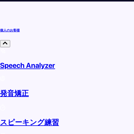
個人のお客様
Speech Analyzer
発音矯正
スピーキング練習