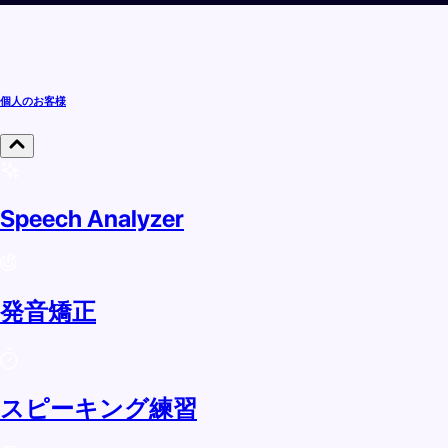
個人のお客様
Speech Analyzer
発音矯正
スピーキング練習