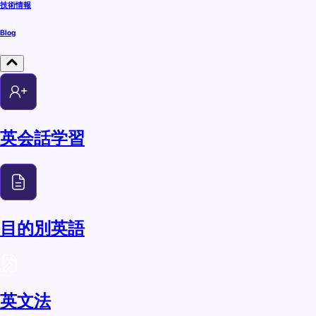
技術情報
Blog
英会話学習
目的別英語
英文法