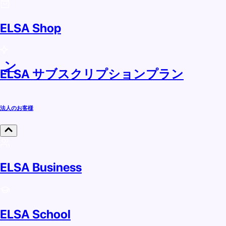
ELSA Shop
ラン
ELSA サブスクリプションプラン
法人のお客様
ELSA Business
ELSA School