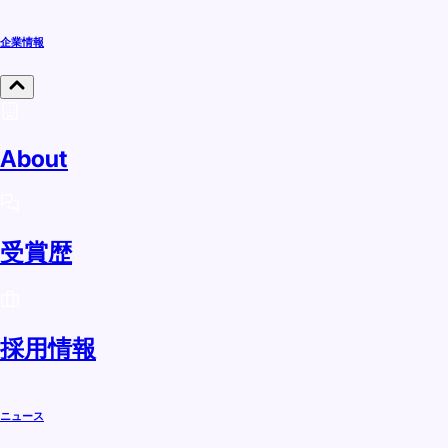
企業情報
About
受賞歴
採用情報
ニュース