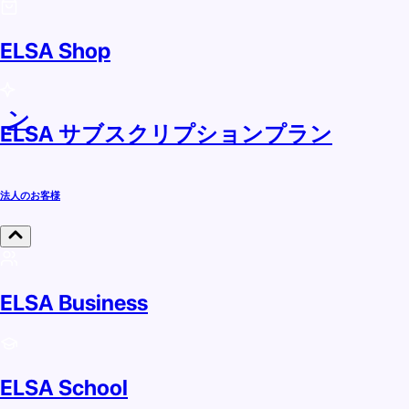
ELSA Shop
ラン
ELSA サブスクリプションプラン
法人のお客様
ELSA Business
ELSA School