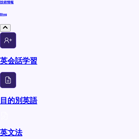
技術情報
Blog
英会話学習
目的別英語
英文法