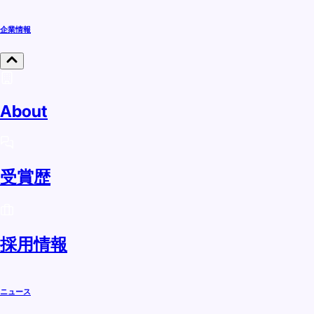
企業情報
About
受賞歴
採用情報
ニュース