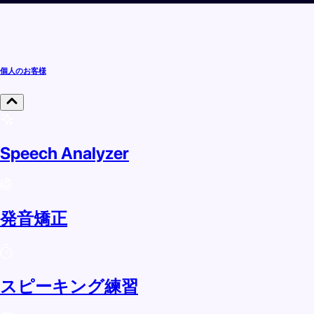
個人のお客様
Speech Analyzer
発音矯正
スピーキング練習