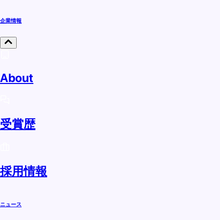
企業情報
About
受賞歴
採用情報
ニュース