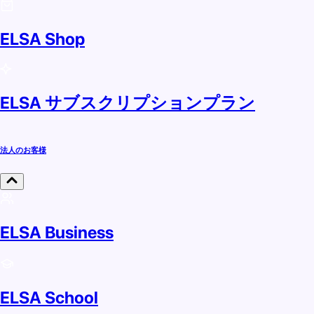
ELSA Shop
ELSA サブスクリプションプラン
法人のお客様
ELSA Business
ELSA School