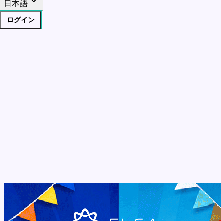
日本語
ログイン