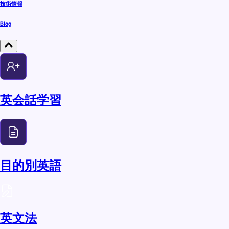
技術情報
Blog
英会話学習
目的別英語
英文法