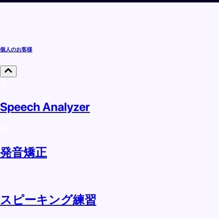
個人のお客様
Speech Analyzer
発音矯正
スピーキング練習