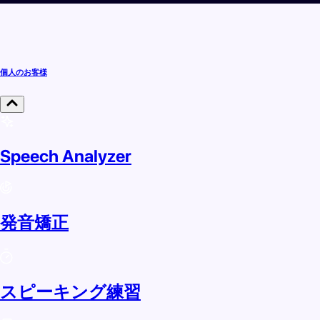
個人のお客様
Speech Analyzer
発音矯正
スピーキング練習