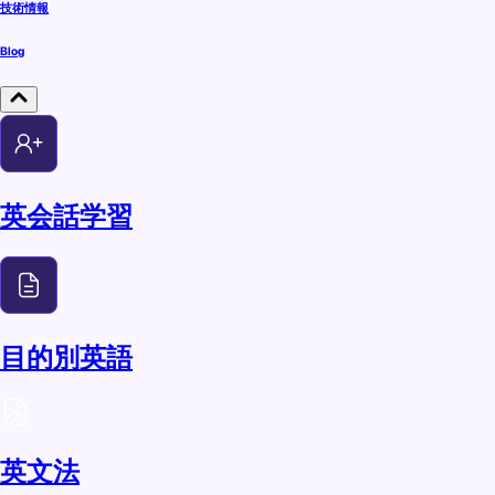
技術情報
Blog
英会話学習
目的別英語
英文法