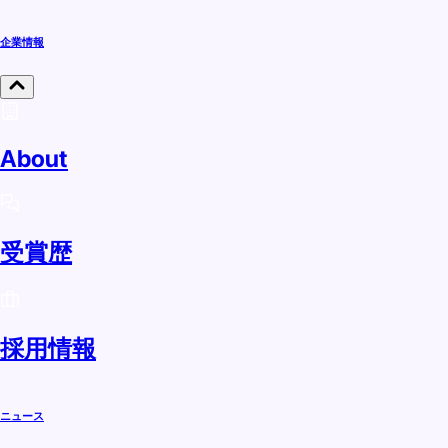
企業情報
About
受賞歴
採用情報
ニュース