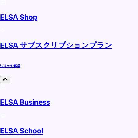
ELSA Shop
ELSA サブスクリプションプラン
法人のお客様
ELSA Business
ELSA School