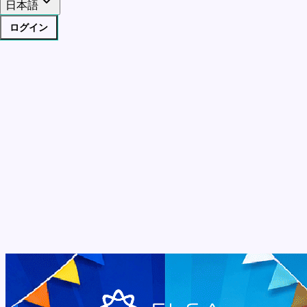
日本語
ログイン